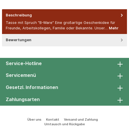
Beschreibung
Tasse mit Spruch "B-Ware" Eine großartige Geschenkidee für
Freunde, Arbeitskollegen, Familie oder Bekannte. Unser…
Mehr
Bewertungen
Service-Hotline
Servicemenü
Gesetzl. Informationen
Zahlungsarten
Über uns
Kontakt
Versand und Zahlung
Umtausch und Rückgabe