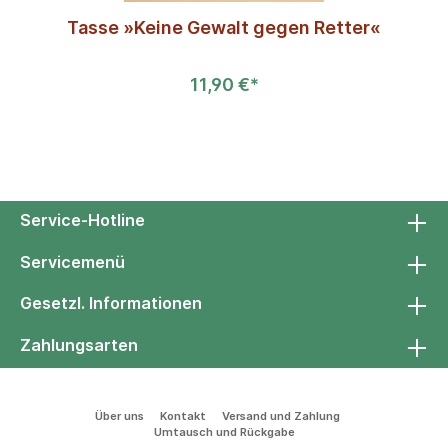
Tasse »Keine Gewalt gegen Retter«
11,90 €*
Service-Hotline
Servicemenü
Gesetzl. Informationen
Zahlungsarten
Über uns
Kontakt
Versand und Zahlung
Umtausch und Rückgabe