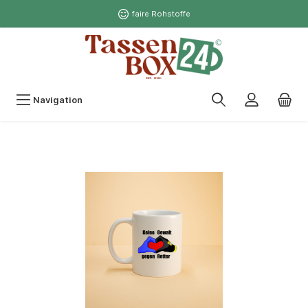
faire Rohstoffe
Navigation