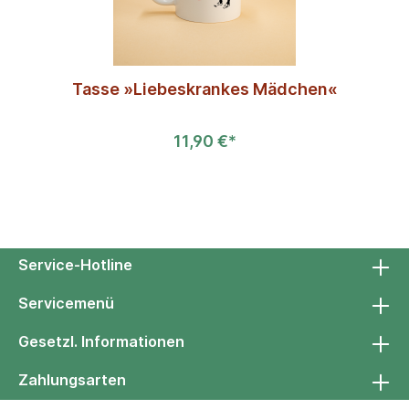
Tasse »Liebeskrankes Mädchen«
11,90 €*
Service-Hotline
Servicemenü
Gesetzl. Informationen
Zahlungsarten