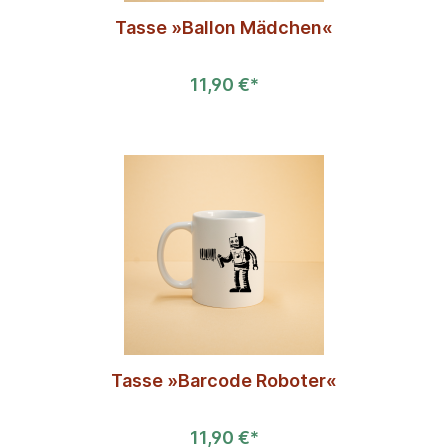
Tasse »Ballon Mädchen«
11,90 €*
Tasse »Barcode Roboter«
11,90 €*