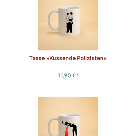
Tasse »Küssende Polizisten«
11,90 €*