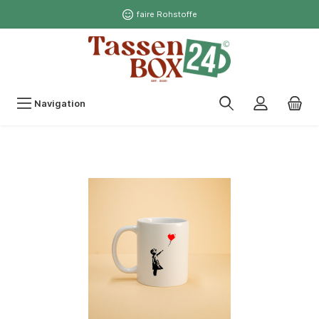
faire Rohstoffe
Navigation