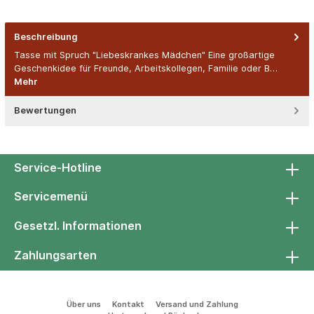
Beschreibung
Tasse mit Spruch "Liebeskrankes Mädchen" Eine großartige
Geschenkidee für Freunde, Arbeitskollegen, Familie oder B…
Mehr
Bewertungen
Service-Hotline
Servicemenü
Gesetzl. Informationen
Zahlungsarten
Über uns
Kontakt
Versand und Zahlung