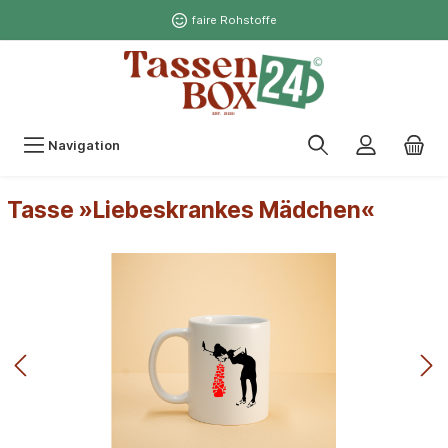
faire Rohstoffe
Navigation
Tasse »Liebeskrankes Mädchen«