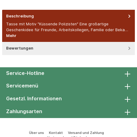
Beschreibung
Tasse mit Motiv "Küssende Polizisten" Eine großartige
Geschenkidee für Freunde, Arbeitskollegen, Familie oder Beka…
Mehr
Bewertungen
Service-Hotline
Servicemenü
Gesetzl. Informationen
Zahlungsarten
Über uns
Kontakt
Versand und Zahlung