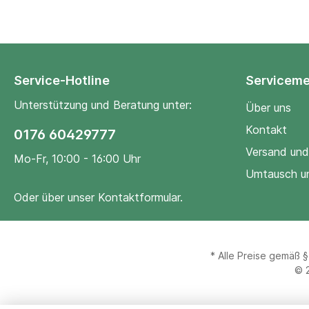
Service-Hotline
Servicem
Unterstützung und Beratung unter:
Über uns
Kontakt
0176 60429777
Versand und
Mo-Fr, 10:00 - 16:00 Uhr
Umtausch u
Oder über unser
Kontaktformular
.
* Alle Preise gemäß 
© 