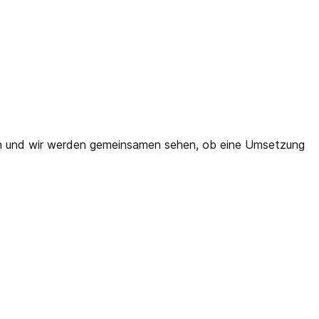
fach und wir werden gemeinsamen sehen, ob eine Umsetzung